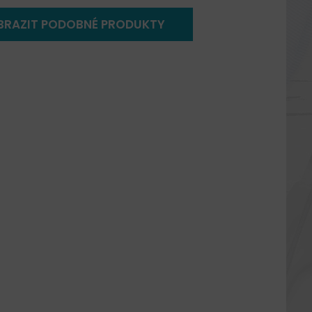
BRAZIT PODOBNÉ PRODUKTY