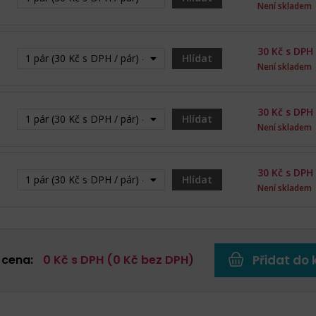
Není skladem
30
Kč s DPH
1 pár (30 Kč s DPH / pár) - Vyprodáno
Hlídat
Není skladem
30
Kč s DPH
1 pár (30 Kč s DPH / pár) - Vyprodáno
Hlídat
Není skladem
30
Kč s DPH
1 pár (30 Kč s DPH / pár) - Vyprodáno
Hlídat
Není skladem
 cena:
0
Kč s DPH (
0
Kč bez DPH)
Přidat do 