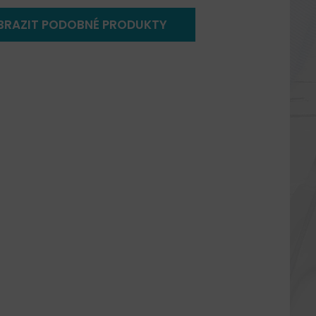
BRAZIT PODOBNÉ PRODUKTY