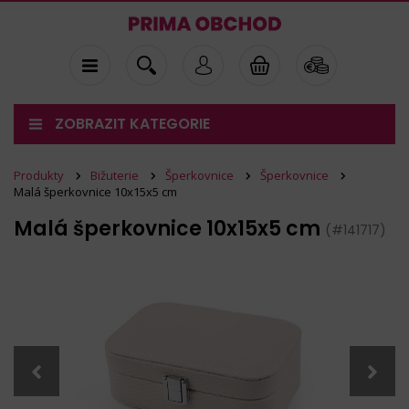
ZOBRAZIT KATEGORIE
Produkty
Bižuterie
Šperkovnice
Šperkovnice
Malá šperkovnice 10x15x5 cm
Malá šperkovnice 10x15x5 cm
(#141717)