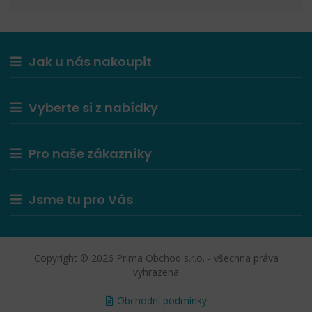
Jak u nás nakoupit
Vyberte si z nabídky
Pro naše zákazníky
Jsme tu pro Vás
Copyright © 2026 Prima Obchod s.r.o. - všechna práva
vyhrazena
Obchodní podmínky