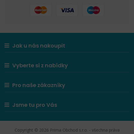
Jak u nás nakoupit
Vyberte si z nabídky
Pro naše zákazníky
Jsme tu pro Vás
Copyright © 2026 Prima Obchod s.r.o. - všechna práva