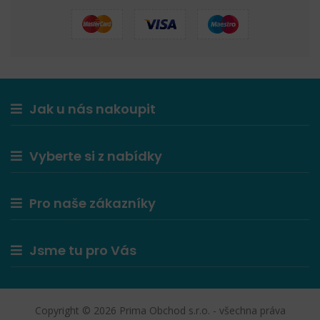
Jak u nás nakoupit
Vyberte si z nabídky
Pro naše zákazníky
Jsme tu pro Vás
Copyright © 2026 Prima Obchod s.r.o. - všechna práva