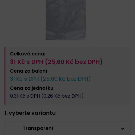
Celková cena:
31
Kč s DPH (
25,60
Kč bez DPH)
Cena za
balení
31
Kč s DPH (
25,60
Kč bez DPH)
Cena za
jednotku
0,31
Kč s DPH (
0,26
Kč bez DPH)
1. vyberte variantu
Transparent