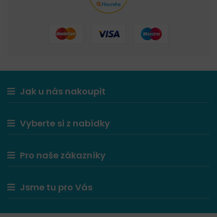
Jak u nás nakoupit
Vyberte si z nabídky
Pro naše zákazníky
Jsme tu pro Vás