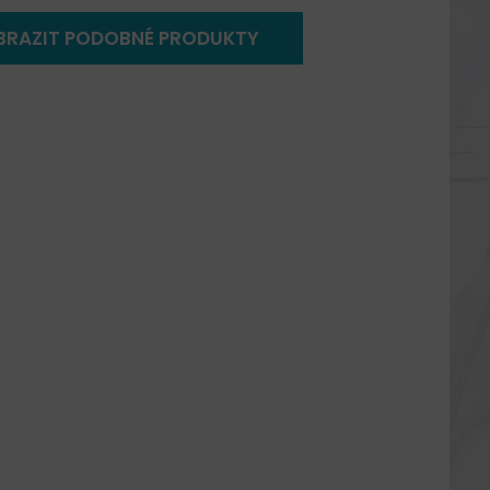
BRAZIT PODOBNÉ PRODUKTY