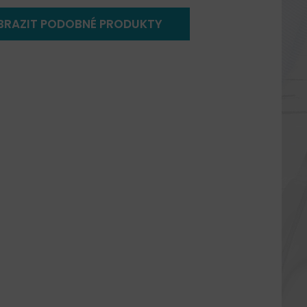
BRAZIT PODOBNÉ PRODUKTY