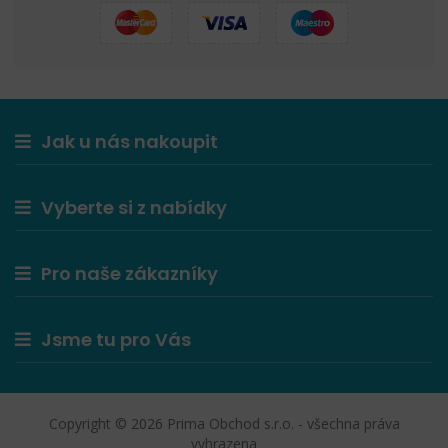
Jak u nás nakoupit
Vyberte si z nabídky
Pro naše zákazníky
Jsme tu pro Vás
Copyright © 2026 Prima Obchod s.r.o. - všechna práva
vyhrazena