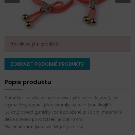
Produkt se již neprodává
ZOBRAZIT PODOBNÉ PRODUKTY
Popis produktu
Gumičky s korálky a srdíčkem využijete nejen do vlasů, ale
zajímavě vyniknou i jako náramky na ruce. Jsou dvojité.
Celkový obvod gumičky volně položené je 16 cm, maximální
délka obvodu po roztažení je cca 40 cm.
Na jedné kartě jsou dvě dvojité gumičky.