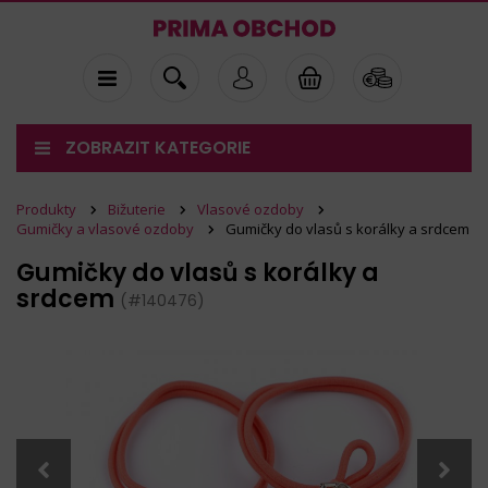
ZOBRAZIT KATEGORIE
Produkty
Bižuterie
Vlasové ozdoby
Gumičky a vlasové ozdoby
Gumičky do vlasů s korálky a srdcem
Gumičky do vlasů s korálky a
srdcem
(#140476)