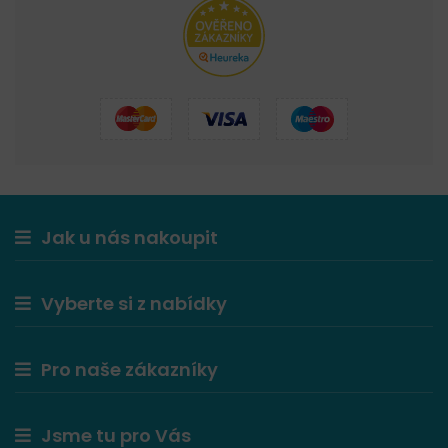
Jak u nás nakoupit
Vyberte si z nabídky
Pro naše zákazníky
Jsme tu pro Vás