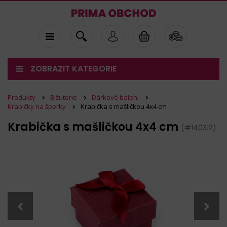
ZOBRAZIT KATEGORIE
Produkty
Bižuterie
Dárkové balení
Krabičky na šperky
Krabička s mašličkou 4x4 cm
Krabička s mašličkou 4x4 cm
(#140312)