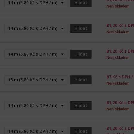
14 m (5,80 Kč s DPH / m) - Vyprodáno
Hlídat
Není skladem
81,20
Kč s DP
14 m (5,80 Kč s DPH / m) - Vyprodáno
Hlídat
Není skladem
81,20
Kč s DP
14 m (5,80 Kč s DPH / m) - Vyprodáno
Hlídat
Není skladem
87
Kč s DPH /
15 m (5,80 Kč s DPH / m) - Vyprodáno
Hlídat
Není skladem
81,20
Kč s DP
14 m (5,80 Kč s DPH / m) - Vyprodáno
Hlídat
Není skladem
81,20
Kč s DP
14 m (5,80 Kč s DPH / m) - Vyprodáno
Hlídat