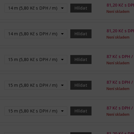
81,20
Kč s DP
14 m (5,80 Kč s DPH / m) - Vyprodáno
Hlídat
Není skladem
81,20
Kč s DP
14 m (5,80 Kč s DPH / m) - Vyprodáno
Hlídat
Není skladem
87
Kč s DPH /
15 m (5,80 Kč s DPH / m) - Vyprodáno
Hlídat
Není skladem
87
Kč s DPH /
15 m (5,80 Kč s DPH / m) - Vyprodáno
Hlídat
Není skladem
87
Kč s DPH /
15 m (5,80 Kč s DPH / m) - Vyprodáno
Hlídat
Není skladem
81,20
Kč s DP