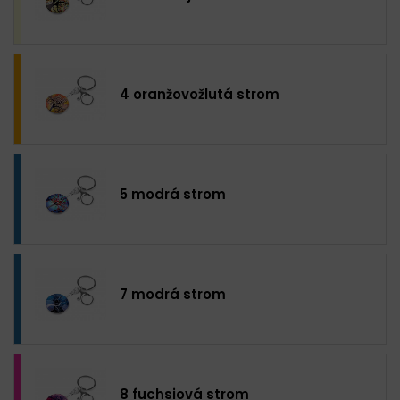
4 oranžovožlutá strom
5 modrá strom
7 modrá strom
8 fuchsiová strom