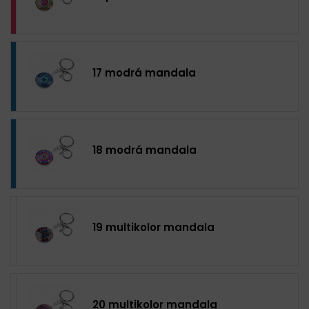
17 modrá mandala
18 modrá mandala
19 multikolor mandala
20 multikolor mandala