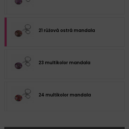
21 růžová ostrá mandala
23 multikolor mandala
24 multikolor mandala