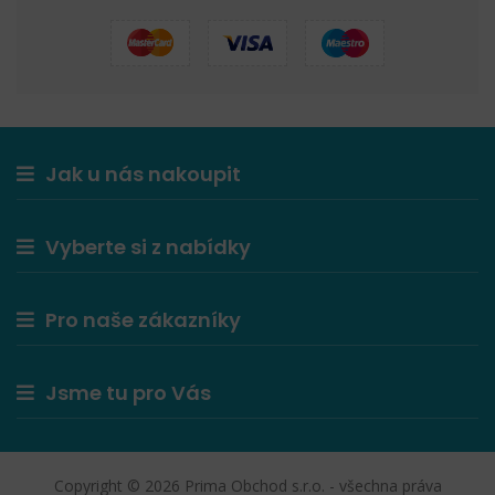
Jak u nás nakoupit
Vyberte si z nabídky
Pro naše zákazníky
Jsme tu pro Vás
Copyright © 2026 Prima Obchod s.r.o. - všechna práva