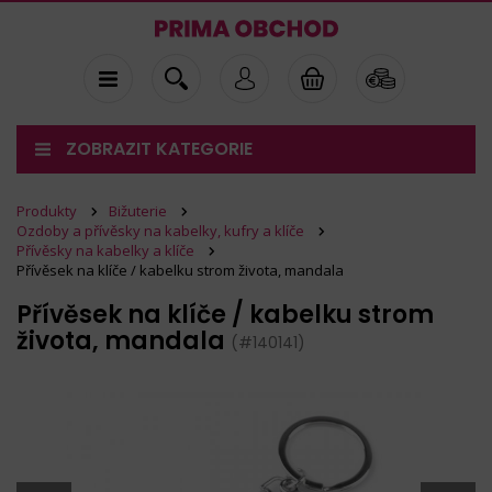
ZOBRAZIT KATEGORIE
Produkty
Bižuterie
Ozdoby a přívěsky na kabelky, kufry a klíče
Přívěsky na kabelky a klíče
Přívěsek na klíče / kabelku strom života, mandala
Přívěsek na klíče / kabelku strom
života, mandala
(#140141)