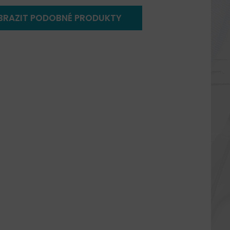
BRAZIT PODOBNÉ PRODUKTY