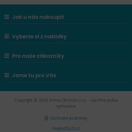
Jak u nás nakoupit
Vyberte si z nabídky
Pro naše zákazníky
Jsme tu pro Vás
Copyright © 2026 Prima Obchod s.r.o. - všechna práva
vyhrazena
Obchodní podmínky
NajduZboží.cz