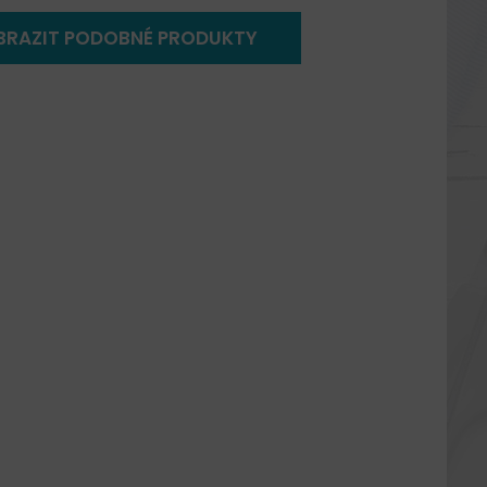
BRAZIT PODOBNÉ PRODUKTY