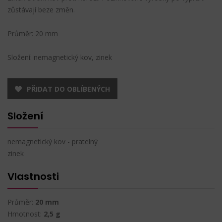
zůstávají beze změn.
Průměr: 20 mm
Složení: nemagnetický kov, zinek
PŘIDAT DO OBLÍBENÝCH
Složení
nemagnetický kov - pratelný
zinek
Vlastnosti
Průměr:
20 mm
Hmotnost:
2,5 g