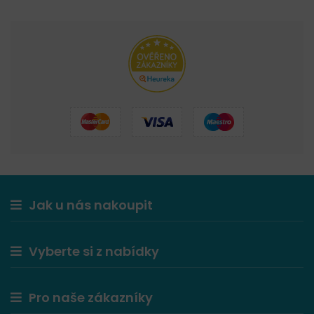
Jak u nás nakoupit
Vyberte si z nabídky
Pro naše zákazníky