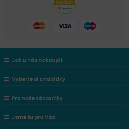
Jak u nás nakoupit
Vyberte si z nabídky
Pro naše zákazníky
Jsme tu pro Vás