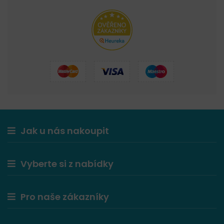
Jak u nás nakoupit
Vyberte si z nabídky
Pro naše zákazníky