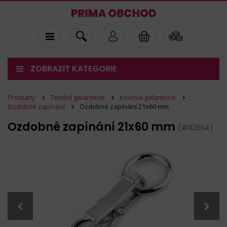
ZOBRAZIT KATEGORIE
Produkty
Textilní galanterie
Kovová galanterie
Ozdobné zapínání
Ozdobné zapínání 21x60 mm
Ozdobné zapínání 21x60 mm
(#112654)