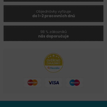
Objednávky vyřizuje
do 1-2 pracovních dnů
98 % zákazníků
nás doporučuje