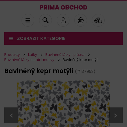
ZOBRAZIT KATEGORIE
Produkty
Látky
Bavlněné látky - plátna
Bavlněné látky ostatní motivy
Bavlněný kepr motýli
Bavlněný kepr motýli
(#137953)