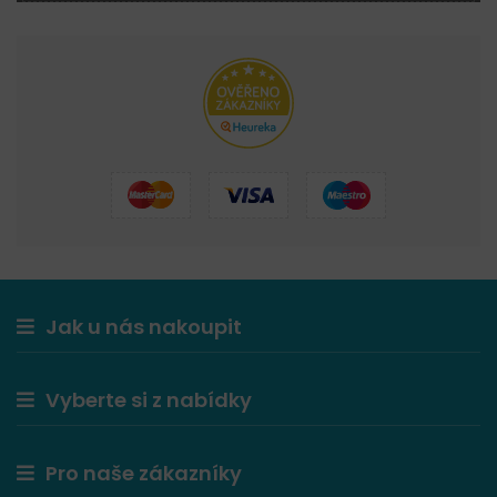
Jak u nás nakoupit
Vyberte si z nabídky
Pro naše zákazníky