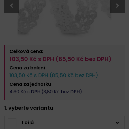
Celková cena:
103,50
Kč s DPH (
85,50
Kč bez DPH)
Cena za
balení
103,50
Kč s DPH (
85,50
Kč bez DPH)
Cena za
jednotku
4,60
Kč s DPH (
3,80
Kč bez DPH)
1. vyberte variantu
1 bílá