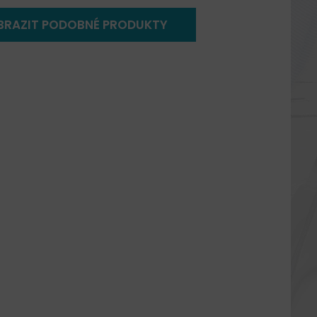
BRAZIT PODOBNÉ PRODUKTY