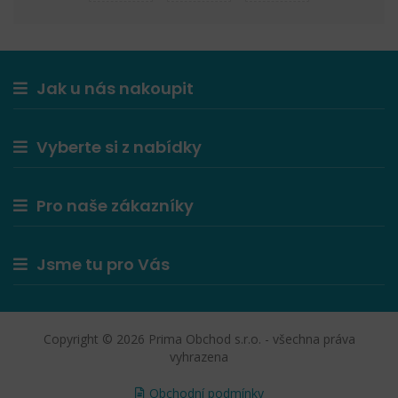
Jak u nás nakoupit
Vyberte si z nabídky
Pro naše zákazníky
Jsme tu pro Vás
Copyright © 2026 Prima Obchod s.r.o. - všechna práva
vyhrazena
Obchodní podmínky