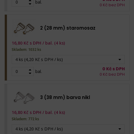
bal.
0
Kč bez DPH
2 (28 mm) staromosaz
16,80
Kč s DPH /
bal. (4 ks)
Skladem: 1032 ks
4 ks (4,20 Kč s DPH / ks)
0
Kč s DPH
bal.
0
Kč bez DPH
3 (38 mm) barva nikl
16,80
Kč s DPH /
bal. (4 ks)
Skladem: 772 ks
4 ks (4,20 Kč s DPH / ks)