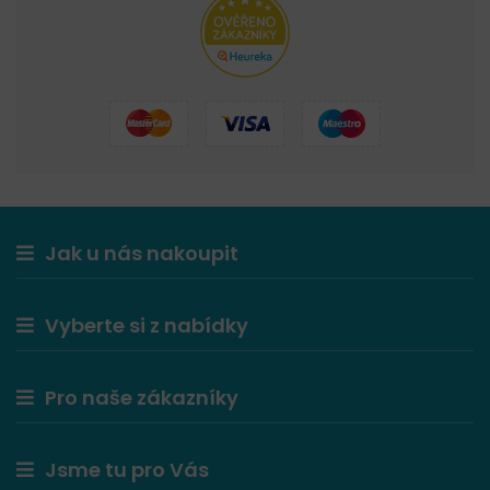
Jak u nás nakoupit
Vyberte si z nabídky
Pro naše zákazníky
Jsme tu pro Vás