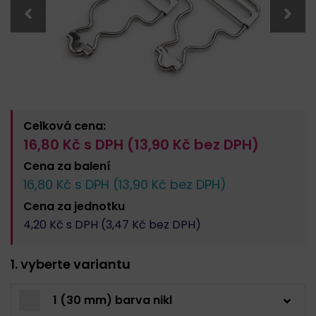
Celková cena:
16,80
Kč s DPH (
13,90
Kč bez DPH)
Cena za
balení
16,80
Kč s DPH (
13,90
Kč bez DPH)
Cena za
jednotku
4,20
Kč s DPH (
3,47
Kč bez DPH)
1. vyberte variantu
1 (30 mm) barva nikl