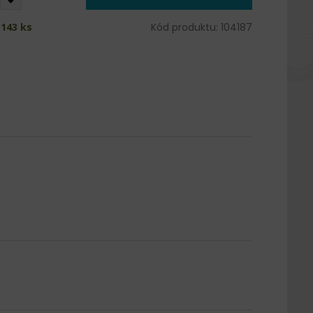
143 ks
Kód produktu: 104187